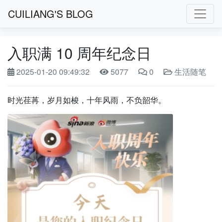
CUILIANG'S BLOG
入职满 10 周年纪念日
2025-01-20 09:49:32
5077
0
生活随笔
时光荏苒，岁月如梭，十年风雨，不负韶华。