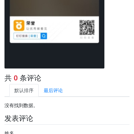
共
条评论
0
默认排序
最后评论
没有找到数据。
发表评论
姓名