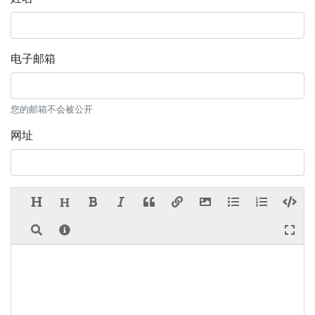
电子邮箱
您的邮箱不会被公开
网址