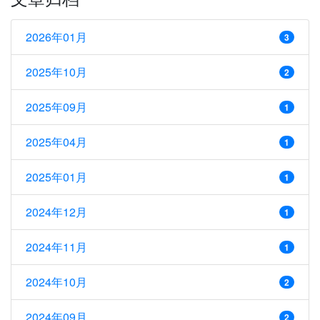
2026年01月
3
2025年10月
2
2025年09月
1
2025年04月
1
2025年01月
1
2024年12月
1
2024年11月
1
2024年10月
2
2024年09月
2