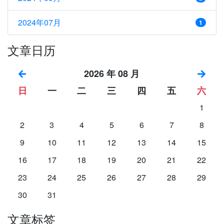
2024年07月
1
文章日历
2026 年 08 月
日
一
二
三
四
五
六
1
2
3
4
5
6
7
8
9
10
11
12
13
14
15
16
17
18
19
20
21
22
23
24
25
26
27
28
29
30
31
文章标签