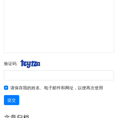
验证码
请保存我的姓名、电子邮件和网址，以便再次使用
提交
文章归档