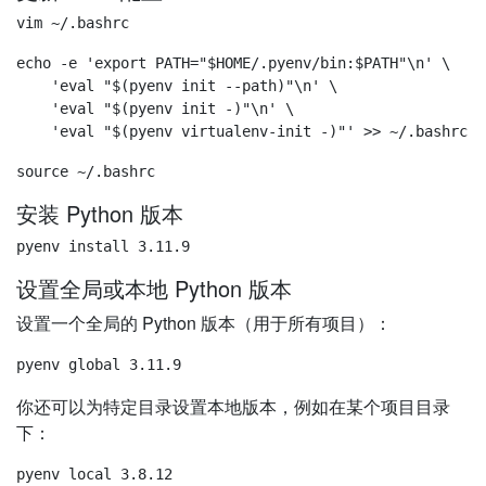
echo -e 'export PATH="$HOME/.pyenv/bin:$PATH"\n' \

    'eval "$(pyenv init --path)"\n' \

    'eval "$(pyenv init -)"\n' \

安装 Python 版本
设置全局或本地 Python 版本
设置一个全局的 Python 版本（用于所有项目）：
你还可以为特定目录设置本地版本，例如在某个项目目录
下：