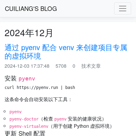
CUILIANG'S BLOG
2024年12月
通过 pyenv 配合 venv 来创建项目专属
的虚拟环境
2024-12-03 17:37:48
5708
0
技术文章
安装
pyenv
这条命令会自动安装以下工具：
pyenv
（检查
安装的健康状况）
pyenv-doctor
pyenv
（用于创建 Python 虚拟环境）
pyenv-virtualenv
更新 Shell 配置