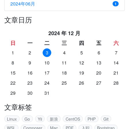
2024年06月
1
文章日历
2024 年 12 月
日
一
二
三
四
五
六
1
2
3
4
5
6
7
8
9
10
11
12
13
14
15
16
17
18
19
20
21
22
23
24
25
26
27
28
29
30
31
文章标签
Linux
Go
Yii
新浪
CentOS
PHP
Git
WSL
Composer
Mac
PDF
入职
Bootstrap