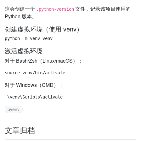
这会创建一个
文件，记录该项目使用的
.python-version
Python 版本。
创建虚拟环境（使用 venv）
激活虚拟环境
对于 Bash/Zsh（Linux/macOS）：
对于 Windows（CMD）：
pyenv
文章归档