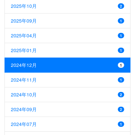
2025年10月
2
2025年09月
1
2025年04月
1
2025年01月
1
2024年12月
1
2024年11月
1
2024年10月
2
2024年09月
2
2024年07月
1