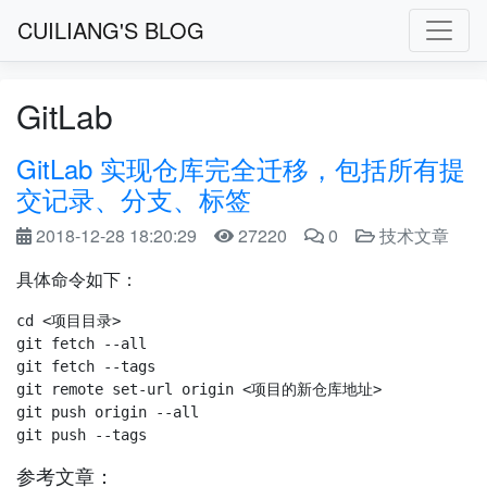
CUILIANG'S BLOG
GitLab
GitLab 实现仓库完全迁移，包括所有提
交记录、分支、标签
2018-12-28 18:20:29
27220
0
技术文章
具体命令如下：
cd <项目目录>

git fetch --all

git fetch --tags

git remote set-url origin <项目的新仓库地址>

git push origin --all 

参考文章：