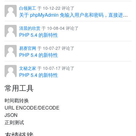
白领厕工
于 10-12-22 评论了
关于 phpMyAdmin 免输入用户名和密码，直接进入管理界面
清晨的欣赏
于 10-08-04 评论了
PHP 5.4 的新特性
易赛官网
于 10-07-27 评论了
PHP 5.4 的新特性
文秘之家
于 10-07-17 评论了
PHP 5.4 的新特性
常用工具
时间戳转换
URL ENCODE/DECODE
JSON
正则测试
友情链接