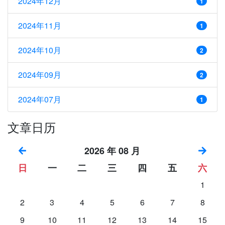
2024年12月
1
2024年11月
1
2024年10月
2
2024年09月
2
2024年07月
1
文章日历
2026 年 08 月
日
一
二
三
四
五
六
1
2
3
4
5
6
7
8
9
10
11
12
13
14
15