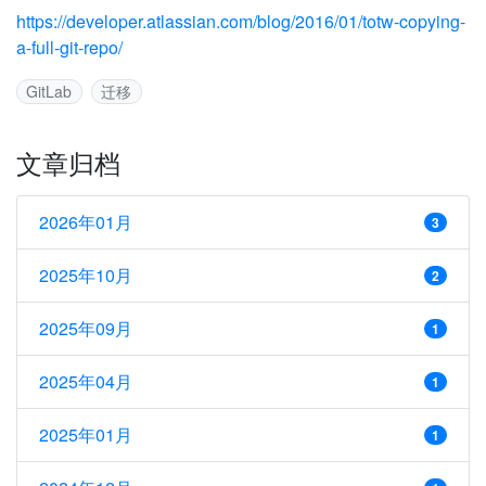
https://developer.atlassian.com/blog/2016/01/totw-copying-
a-full-git-repo/
GitLab
迁移
文章归档
2026年01月
3
2025年10月
2
2025年09月
1
2025年04月
1
2025年01月
1