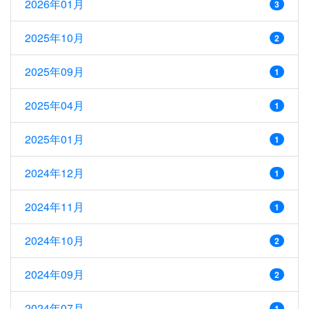
2026年01月
3
2025年10月
2
2025年09月
1
2025年04月
1
2025年01月
1
2024年12月
1
2024年11月
1
2024年10月
2
2024年09月
2
2024年07月
1