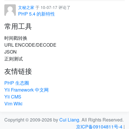
文秘之家
于 10-07-17 评论了
PHP 5.4 的新特性
常用工具
时间戳转换
URL ENCODE/DECODE
JSON
正则测试
友情链接
PHP 生态圈
Yii Framework 中文网
Yii CMS
Vim Wiki
Copyright © 2009-2026 by
Cui Liang
. All Rights Reserved.
京ICP备09104811号-4
|