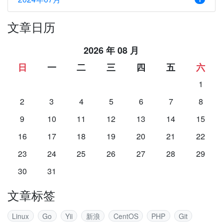
文章日历
2026 年 08 月
日
一
二
三
四
五
六
1
2
3
4
5
6
7
8
9
10
11
12
13
14
15
16
17
18
19
20
21
22
23
24
25
26
27
28
29
30
31
文章标签
Linux
Go
Yii
新浪
CentOS
PHP
Git