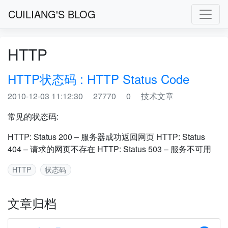
CUILIANG'S BLOG
HTTP
HTTP状态码 : HTTP Status Code
2010-12-03 11:12:30
27770
0
技术文章
常见的状态码:
HTTP: Status 200 – 服务器成功返回网页 HTTP: Status
404 – 请求的网页不存在 HTTP: Status 503 – 服务不可用
HTTP
状态码
文章归档