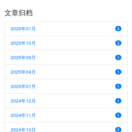
文章归档
2026年01月
3
2025年10月
2
2025年09月
1
2025年04月
1
2025年01月
1
2024年12月
1
2024年11月
1
2024年10月
2