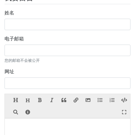
姓名
电子邮箱
您的邮箱不会被公开
网址