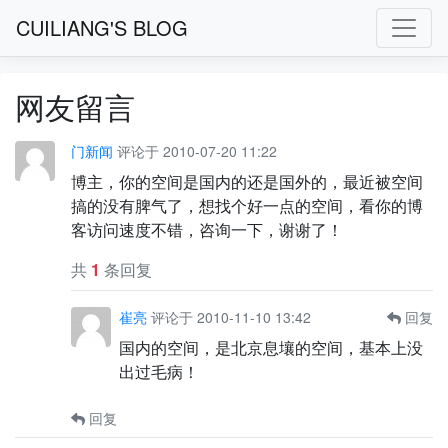
CUILIANG'S BLOG
网友留言
门新闻
评论于 2010-07-20 11:22
博主，你的空间是国内的还是国外的，最近被空间
搞的没有脾气了，想找个好一点的空间，看你的博
客访问速度不错，咨询一下，谢谢了！
共
1
条回复
崔亮
评论于 2010-11-10 13:42
回复
国内的空间，是北京息壤的空间，基本上没
出过毛病！
回复