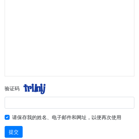
验证码
请保存我的姓名、电子邮件和网址，以便再次使用
提交