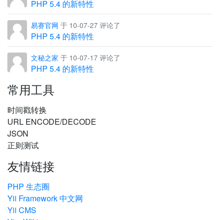
PHP 5.4 的新特性
易赛官网
于 10-07-27 评论了
PHP 5.4 的新特性
文秘之家
于 10-07-17 评论了
PHP 5.4 的新特性
常用工具
时间戳转换
URL ENCODE/DECODE
JSON
正则测试
友情链接
PHP 生态圈
Yii Framework 中文网
Yii CMS