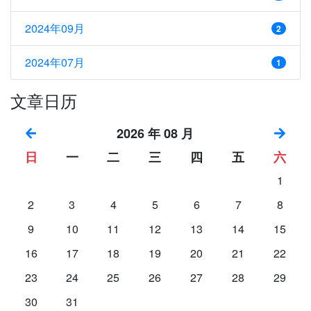
2024年09月
2
2024年07月
1
文章日历
2026 年 08 月
日
一
二
三
四
五
六
1
2
3
4
5
6
7
8
9
10
11
12
13
14
15
16
17
18
19
20
21
22
23
24
25
26
27
28
29
30
31