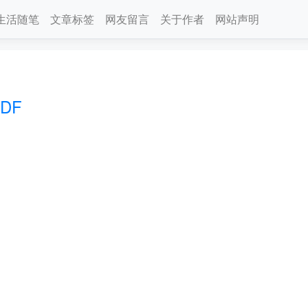
生活随笔
文章标签
网友留言
关于作者
网站声明
PDF