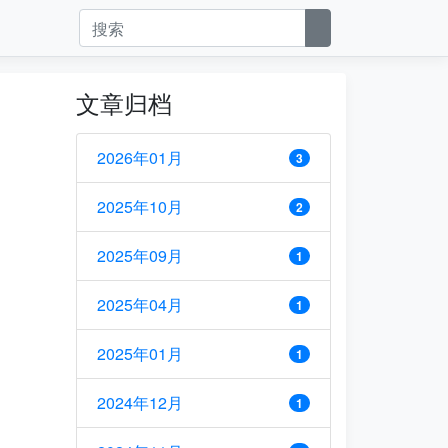
文章归档
2026年01月
3
2025年10月
2
2025年09月
1
2025年04月
1
2025年01月
1
2024年12月
1