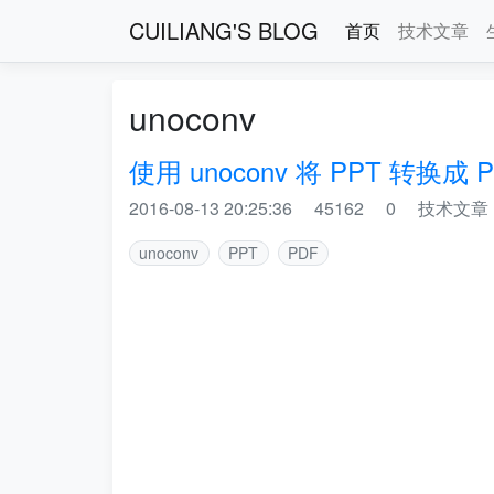
CUILIANG'S BLOG
首页
技术文章
unoconv
使用 unoconv 将 PPT 转换成 
2016-08-13 20:25:36
45162
0
技术文章
unoconv
PPT
PDF