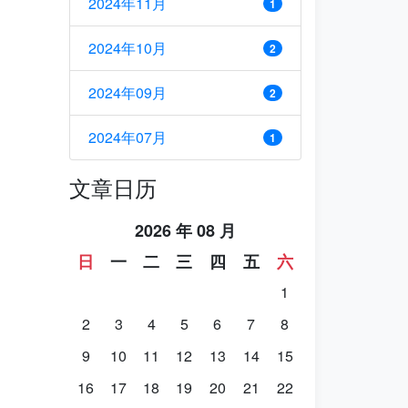
2024年11月
1
2024年10月
2
2024年09月
2
2024年07月
1
文章日历
2026 年 08 月
日
一
二
三
四
五
六
1
2
3
4
5
6
7
8
9
10
11
12
13
14
15
16
17
18
19
20
21
22