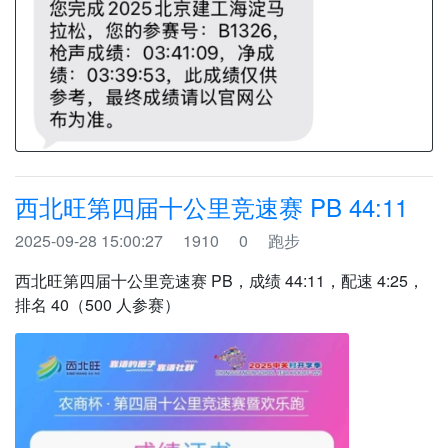
西北旺第四届十公里竞速赛 PB 44:11
2025-09-28 15:00:27
1910
0
跑步
西北旺第四届十公里竞速赛 PB，成绩 44:11，配速 4:25，
排名 40（500 人参赛）