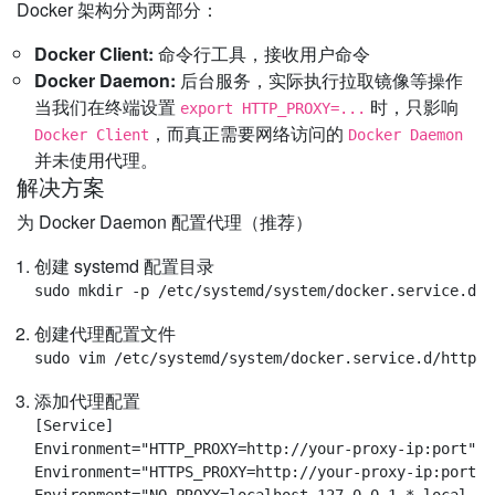
Docker 架构分为两部分：
Docker Client:
命令行工具，接收用户命令
Docker Daemon:
后台服务，实际执行拉取镜像等操作
当我们在终端设置
时，只影响
export HTTP_PROXY=...
，而真正需要网络访问的
Docker Client
Docker Daemon
并未使用代理。
解决方案
为 Docker Daemon 配置代理（推荐）
创建 systemd 配置目录
创建代理配置文件
添加代理配置
[Service]

Environment="HTTP_PROXY=http://your-proxy-ip:port"

Environment="HTTPS_PROXY=http://your-proxy-ip:port"
