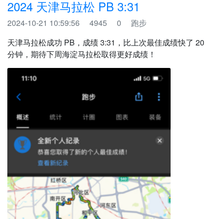
2024 天津马拉松 PB 3:31
2024-10-21 10:59:56
4945
0
跑步
天津马拉松成功 PB，成绩 3:31，比上次最佳成绩快了 20
分钟，期待下周海淀马拉松取得更好成绩！