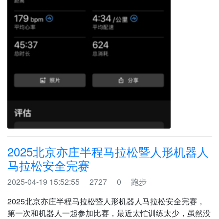
2025北京亦庄半程马拉松暨人形机器人
马拉松安全完赛
2025-04-19 15:52:55
2727
0
跑步
2025北京亦庄半程马拉松暨人形机器人马拉松安全完赛，
第一次和机器人一起参加比赛，最近太忙训练太少，虽然没