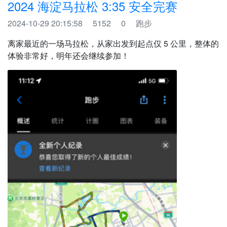
2024 海淀马拉松 3:35 安全完赛
2024-10-29 20:15:58
5152
0
跑步
离家最近的一场马拉松，从家出发到起点仅 5 公里，整体的
体验非常好，明年还会继续参加！