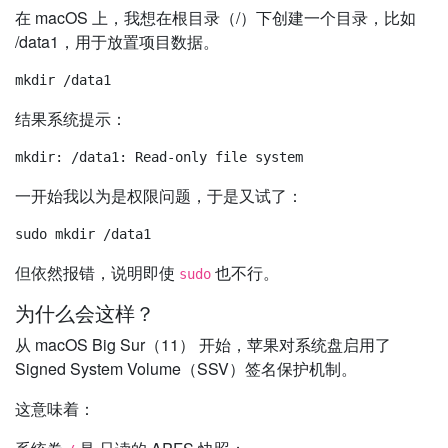
在 macOS 上，我想在根目录（/）下创建一个目录，比如
/data1，用于放置项目数据。
结果系统提示：
一开始我以为是权限问题，于是又试了：
但依然报错，说明即使
也不行。
sudo
为什么会这样？
从 macOS Big Sur（11） 开始，苹果对系统盘启用了
Signed System Volume（SSV）签名保护机制。
这意味着：