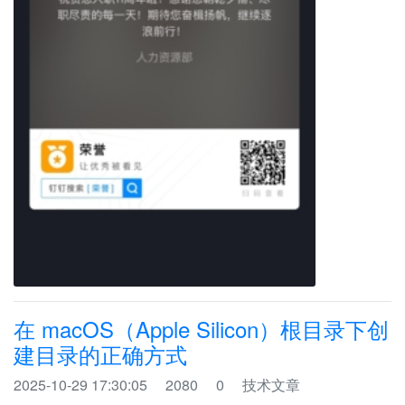
在 macOS（Apple Silicon）根目录下创
建目录的正确方式
2025-10-29 17:30:05
2080
0
技术文章