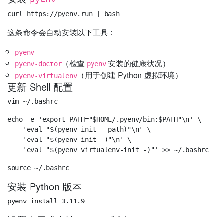
这条命令会自动安装以下工具：
pyenv
（检查
安装的健康状况）
pyenv-doctor
pyenv
（用于创建 Python 虚拟环境）
pyenv-virtualenv
更新 Shell 配置
echo -e 'export PATH="$HOME/.pyenv/bin:$PATH"\n' \

    'eval "$(pyenv init --path)"\n' \

    'eval "$(pyenv init -)"\n' \

安装 Python 版本