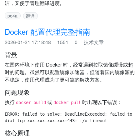
洁，又便于管理翻译进度。
po4a
翻译
Docker 配置代理完整指南
2026-01-21 17:18:48
1551
0
技术文章
背景
在国内环境下使用 Docker 时，经常遇到拉取镜像缓慢或超
时的问题。虽然可以配置镜像加速器，但随着国内镜像源的
不稳定，使用代理成为了更可靠的解决方案。
问题现象
执行
或
时出现以下错误：
docker build
docker pull
ERROR: failed to solve: DeadlineExceeded: failed to re
核心原理