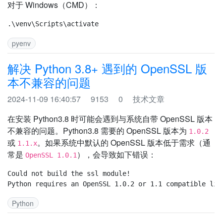
对于 Windows（CMD）：
pyenv
解决 Python 3.8+ 遇到的 OpenSSL 版
本不兼容的问题
2024-11-09 16:40:57
9153
0
技术文章
在安装 Python3.8 时可能会遇到与系统自带 OpenSSL 版本
不兼容的问题。Python3.8 需要的 OpenSSL 版本为
1.0.2
或
。如果系统中默认的 OpenSSL 版本低于需求（通
1.1.x
常是
），会导致如下错误：
OpenSSL 1.0.1
Could not build the ssl module!

Python