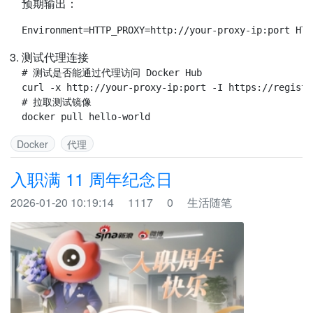
预期输出：
测试代理连接
# 测试是否能通过代理访问 Docker Hub

curl -x http://your-proxy-ip:port -I https://registr
# 拉取测试镜像

Docker
代理
入职满 11 周年纪念日
2026-01-20 10:19:14
1117
0
生活随笔