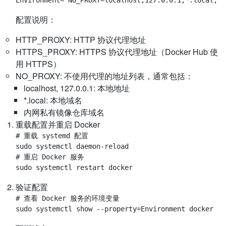
配置说明：
HTTP_PROXY: HTTP 协议代理地址
HTTPS_PROXY: HTTPS 协议代理地址（Docker Hub 使
用 HTTPS）
NO_PROXY: 不使用代理的地址列表，通常包括：
localhost, 127.0.0.1: 本地地址
*.local: 本地域名
内网私有镜像仓库域名
重载配置并重启 Docker
# 重载 systemd 配置

sudo systemctl daemon-reload

# 重启 Docker 服务

验证配置
# 查看 Docker 服务的环境变量
