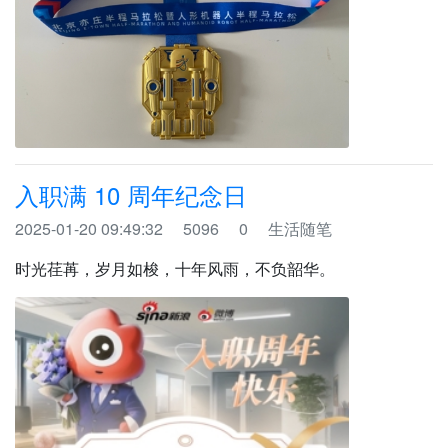
入职满 10 周年纪念日
2025-01-20 09:49:32
5096
0
生活随笔
时光荏苒，岁月如梭，十年风雨，不负韶华。