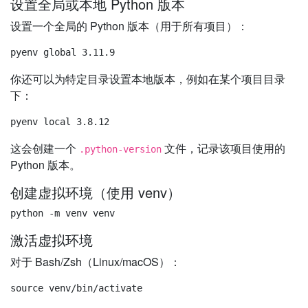
设置全局或本地 Python 版本
设置一个全局的 Python 版本（用于所有项目）：
你还可以为特定目录设置本地版本，例如在某个项目目录
下：
这会创建一个
文件，记录该项目使用的
.python-version
Python 版本。
创建虚拟环境（使用 venv）
激活虚拟环境
对于 Bash/Zsh（Linux/macOS）：