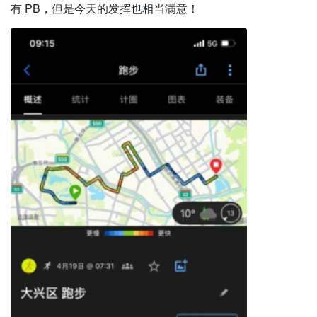
有 PB，但是今天的发挥也相当满意！