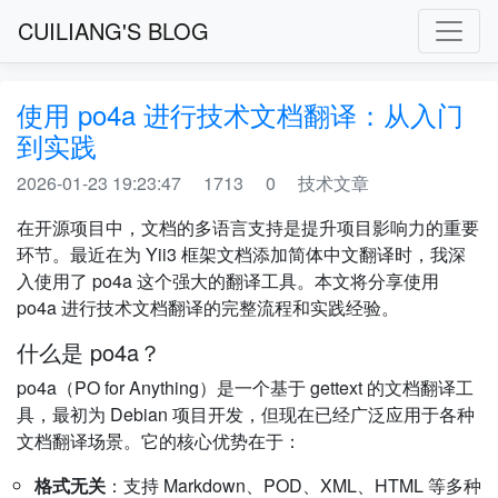
CUILIANG'S BLOG
使用 po4a 进行技术文档翻译：从入门
到实践
2026-01-23 19:23:47
1713
0
技术文章
在开源项目中，文档的多语言支持是提升项目影响力的重要
环节。最近在为 Yii3 框架文档添加简体中文翻译时，我深
入使用了 po4a 这个强大的翻译工具。本文将分享使用
po4a 进行技术文档翻译的完整流程和实践经验。
什么是 po4a？
po4a（PO for Anything）是一个基于 gettext 的文档翻译工
具，最初为 Debian 项目开发，但现在已经广泛应用于各种
文档翻译场景。它的核心优势在于：
格式无关
：支持 Markdown、POD、XML、HTML 等多种