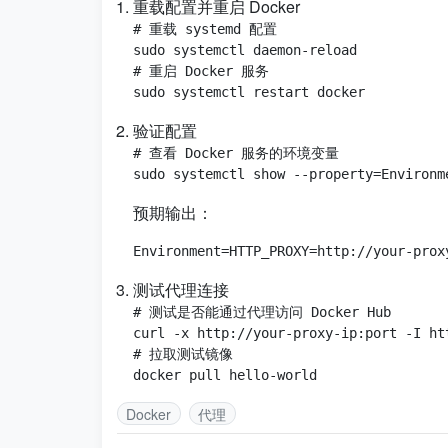
重载配置并重启 Docker
# 重载 systemd 配置

sudo systemctl daemon-reload

# 重启 Docker 服务

验证配置
# 查看 Docker 服务的环境变量

预期输出：
测试代理连接
# 测试是否能通过代理访问 Docker Hub

curl -x http://your-proxy-ip:port -I ht
# 拉取测试镜像

Docker
代理