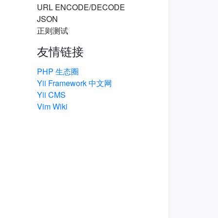
URL ENCODE/DECODE
JSON
正则测试
友情链接
PHP 生态圈
Yii Framework 中文网
Yii CMS
Vim Wiki