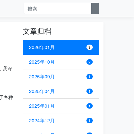
文章归档
2026年01月
3
2025年10月
2
，我深
2025年09月
1
2025年04月
1
用于各种
2025年01月
1
2024年12月
1