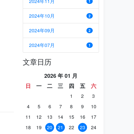
2024年11月
1
2024年10月
2
2024年09月
2
2024年07月
1
文章日历
2026 年 01 月
日
一
二
三
四
五
六
1
2
3
4
5
6
7
8
9
10
11
12
13
14
15
16
17
18
19
20
21
22
23
24