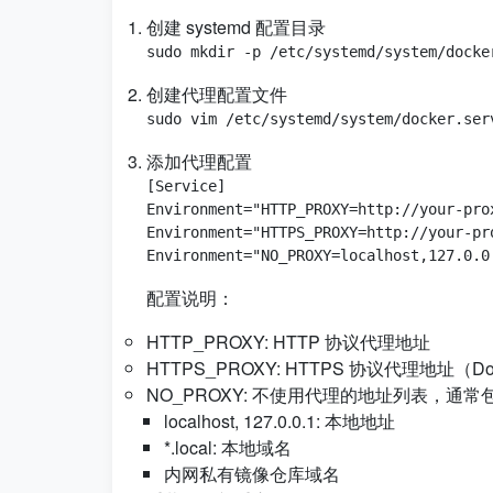
创建 systemd 配置目录
创建代理配置文件
添加代理配置
[Service]

Environment="HTTP_PROXY=http://your-prox
Environment="HTTPS_PROXY=http://your-pro
配置说明：
HTTP_PROXY: HTTP 协议代理地址
HTTPS_PROXY: HTTPS 协议代理地址（Doc
NO_PROXY: 不使用代理的地址列表，通常
localhost, 127.0.0.1: 本地地址
*.local: 本地域名
内网私有镜像仓库域名