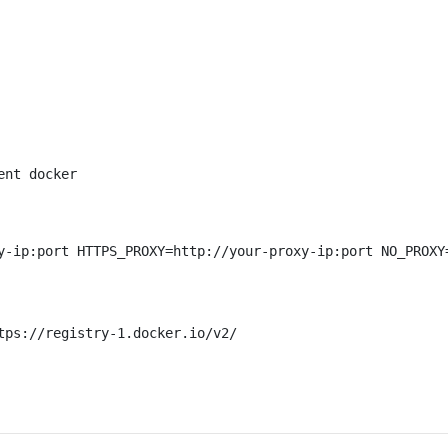
tps://registry-1.docker.io/v2/
