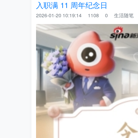
入职满 11 周年纪念日
2026-01-20 10:19:14
1108
0
生活随笔