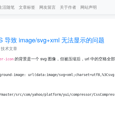
生活随笔
文章标签
网友留言
关于作者
网站声明
CSS 导致 image/svg+xml 无法显示的问题
技术文章
的背景是一个 svg 图像，但被压缩后，url 中的空格全
er-icon