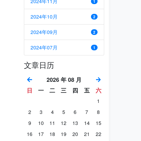
2024年11月
1
2024年10月
2
2024年09月
2
2024年07月
1
文章日历
2026 年 08 月
日
一
二
三
四
五
六
1
2
3
4
5
6
7
8
9
10
11
12
13
14
15
16
17
18
19
20
21
22