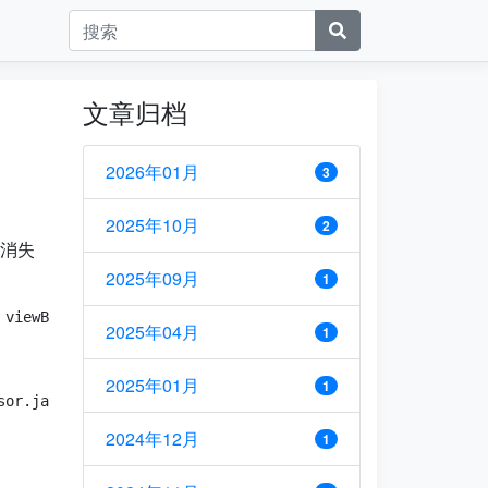
文章归档
2026年01月
3
2025年10月
2
部消失
2025年09月
1
2025年04月
1
2025年01月
1
2024年12月
1