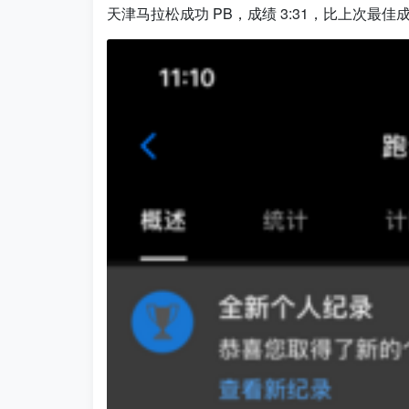
天津马拉松成功 PB，成绩 3:31，比上次最