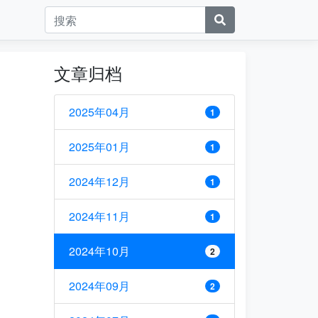
文章归档
2025年04月
1
2025年01月
1
2024年12月
1
2024年11月
1
2024年10月
2
2024年09月
2