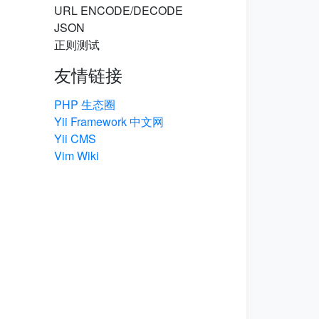
URL ENCODE/DECODE
JSON
正则测试
友情链接
PHP 生态圈
Yii Framework 中文网
Yii CMS
Vim Wiki