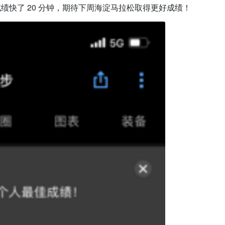
佳成绩快了 20 分钟，期待下周海淀马拉松取得更好成绩！