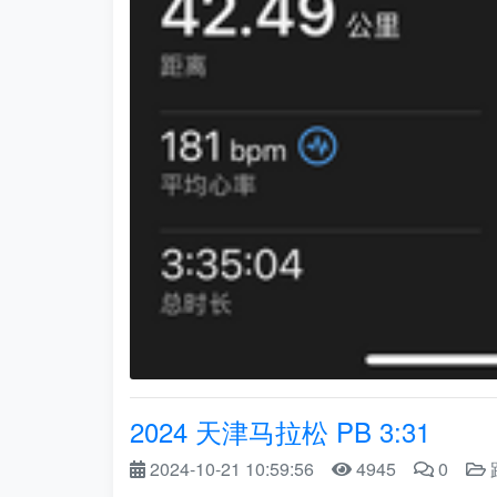
2024 天津马拉松 PB 3:31
2024-10-21 10:59:56
4945
0