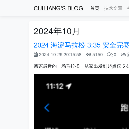
CUILIANG'S BLOG
首页
技术文章
2024年10月
2024 海淀马拉松 3:35 安全完
2024-10-29 20:15:58
5150
0
离家最近的一场马拉松，从家出发到起点仅 5