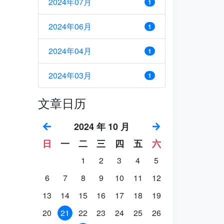
2024年07月
1
2024年06月
1
2024年04月
1
2024年03月
1
文章日历
2024 年 10 月
日
一
二
三
四
五
六
1
2
3
4
5
6
7
8
9
10
11
12
13
14
15
16
17
18
19
20
21
22
23
24
25
26