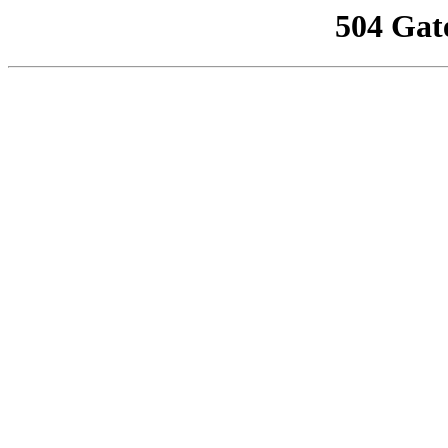
504 Gat