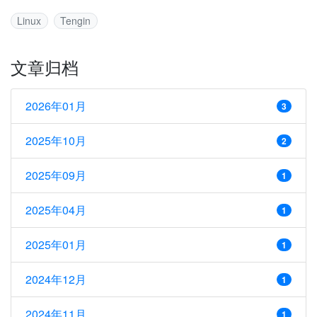
Linux
Tengin
文章归档
2026年01月
3
2025年10月
2
2025年09月
1
2025年04月
1
2025年01月
1
2024年12月
1
2024年11月
1