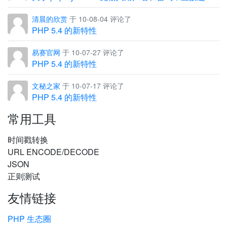
清晨的欣赏
于 10-08-04 评论了
PHP 5.4 的新特性
易赛官网
于 10-07-27 评论了
PHP 5.4 的新特性
文秘之家
于 10-07-17 评论了
PHP 5.4 的新特性
常用工具
时间戳转换
URL ENCODE/DECODE
JSON
正则测试
友情链接
PHP 生态圈