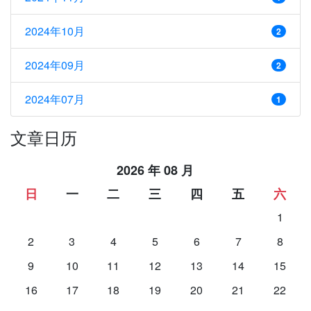
2024年10月
2
2024年09月
2
2024年07月
1
文章日历
2026 年 08 月
日
一
二
三
四
五
六
1
2
3
4
5
6
7
8
9
10
11
12
13
14
15
16
17
18
19
20
21
22