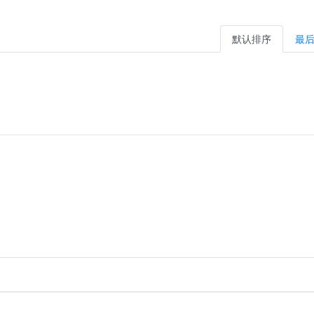
默认排序
最