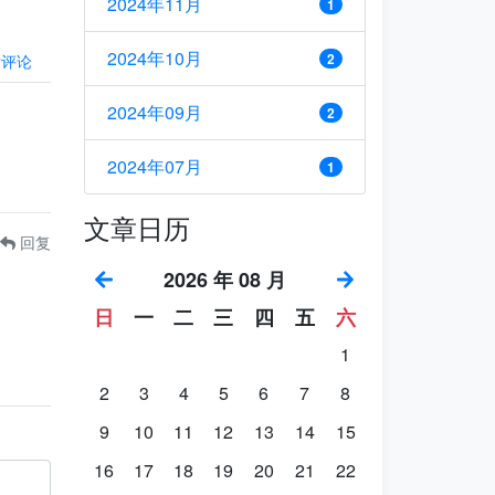
2024年11月
1
2024年10月
2
后评论
2024年09月
2
2024年07月
1
文章日历
回复
2026 年 08 月
日
一
二
三
四
五
六
1
2
3
4
5
6
7
8
9
10
11
12
13
14
15
16
17
18
19
20
21
22