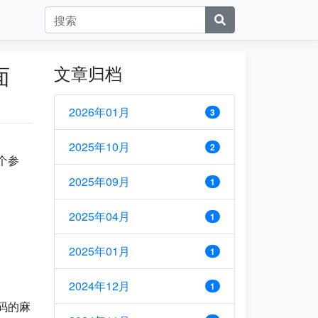
面
文章归档
2026年01月
3
2025年10月
2
几个参
2025年09月
1
2025年04月
1
2025年01月
1
2024年12月
1
密码的麻