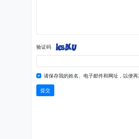
验证码
请保存我的姓名、电子邮件和网址，以便再
提交