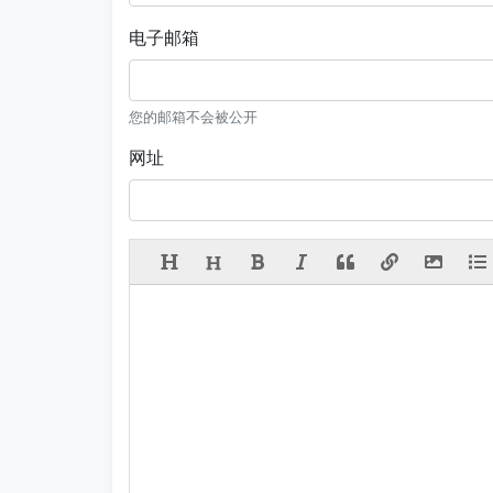
电子邮箱
您的邮箱不会被公开
网址