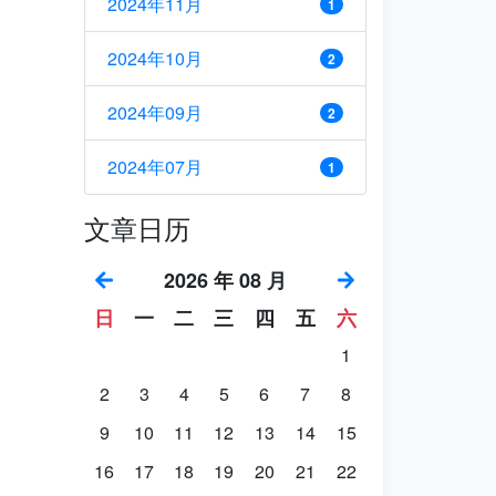
2024年11月
1
2024年10月
2
2024年09月
2
2024年07月
1
文章日历
2026 年 08 月
日
一
二
三
四
五
六
1
2
3
4
5
6
7
8
9
10
11
12
13
14
15
16
17
18
19
20
21
22