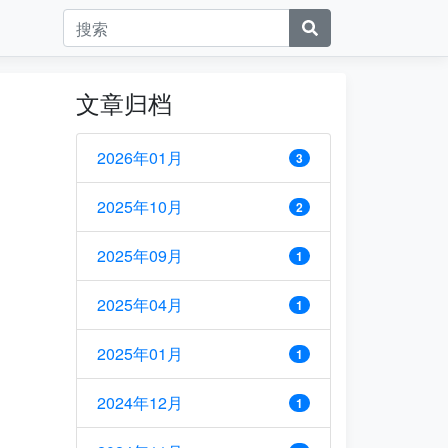
文章归档
2026年01月
3
2025年10月
2
2025年09月
1
2025年04月
1
2025年01月
1
2024年12月
1