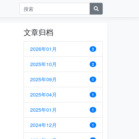
文章归档
2026年01月
3
2025年10月
2
2025年09月
1
2025年04月
1
2025年01月
1
2024年12月
1