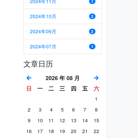
2024年11月
1
2024年10月
2
2024年09月
2
2024年07月
1
文章日历
2026 年 08 月
日
一
二
三
四
五
六
1
2
3
4
5
6
7
8
9
10
11
12
13
14
15
16
17
18
19
20
21
22