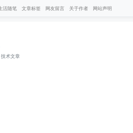
生活随笔
文章标签
网友留言
关于作者
网站声明
件
技术文章