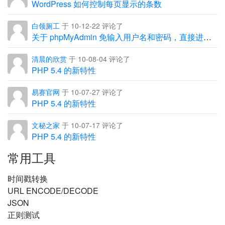
WordPress 如何控制每页显示的条数
白领厕工
于 10-12-22 评论了
关于 phpMyAdmin 免输入用户名和密码，直接进入管理界面
清晨的欣赏
于 10-08-04 评论了
PHP 5.4 的新特性
易赛官网
于 10-07-27 评论了
PHP 5.4 的新特性
文秘之家
于 10-07-17 评论了
PHP 5.4 的新特性
常用工具
时间戳转换
URL ENCODE/DECODE
JSON
正则测试