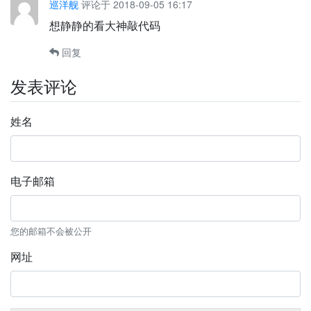
巡洋舰
评论于 2018-09-05 16:17
想静静的看大神敲代码
回复
发表评论
姓名
电子邮箱
您的邮箱不会被公开
网址