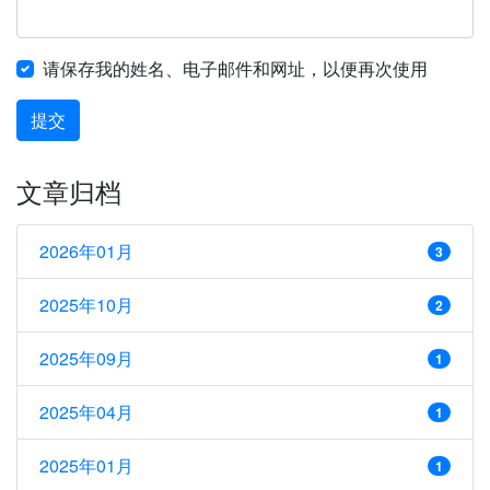
请保存我的姓名、电子邮件和网址，以便再次使用
提交
文章归档
2026年01月
3
2025年10月
2
2025年09月
1
2025年04月
1
2025年01月
1