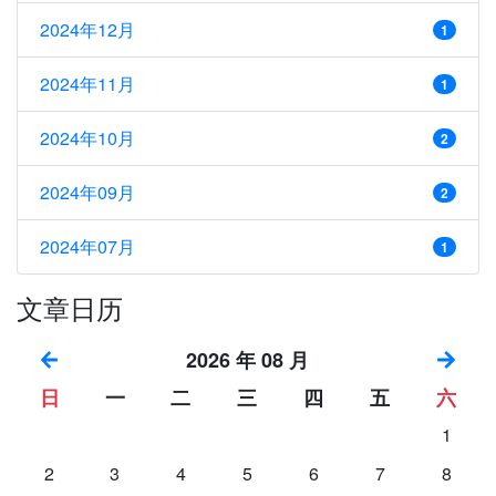
2024年12月
1
2024年11月
1
2024年10月
2
2024年09月
2
2024年07月
1
文章日历
2026 年 08 月
日
一
二
三
四
五
六
1
2
3
4
5
6
7
8