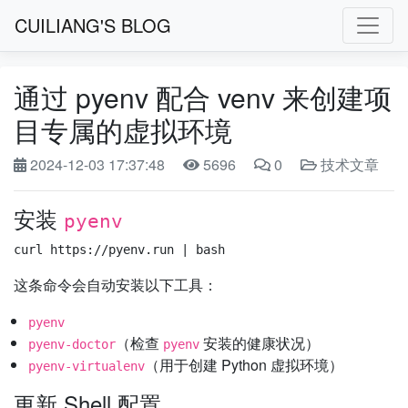
CUILIANG'S BLOG
通过 pyenv 配合 venv 来创建项
目专属的虚拟环境
2024-12-03 17:37:48
5696
0
技术文章
安装
pyenv
这条命令会自动安装以下工具：
pyenv
（检查
安装的健康状况）
pyenv-doctor
pyenv
（用于创建 Python 虚拟环境）
pyenv-virtualenv
更新 Shell 配置