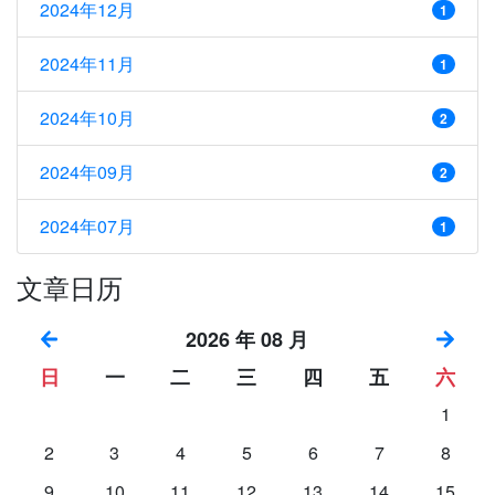
2024年12月
1
2024年11月
1
2024年10月
2
2024年09月
2
2024年07月
1
文章日历
2026 年 08 月
日
一
二
三
四
五
六
1
2
3
4
5
6
7
8
9
10
11
12
13
14
15