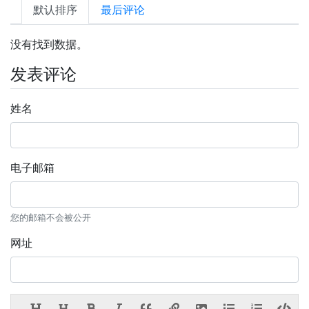
默认排序
最后评论
没有找到数据。
发表评论
姓名
电子邮箱
您的邮箱不会被公开
网址