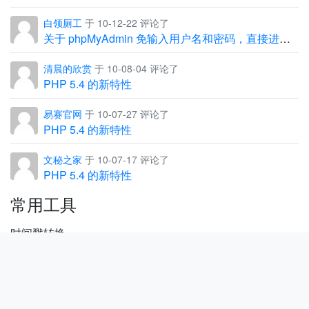
白领厕工
于 10-12-22 评论了
关于 phpMyAdmin 免输入用户名和密码，直接进入管理界面
清晨的欣赏
于 10-08-04 评论了
PHP 5.4 的新特性
易赛官网
于 10-07-27 评论了
PHP 5.4 的新特性
文秘之家
于 10-07-17 评论了
PHP 5.4 的新特性
常用工具
时间戳转换
URL ENCODE/DECODE
JSON
正则测试