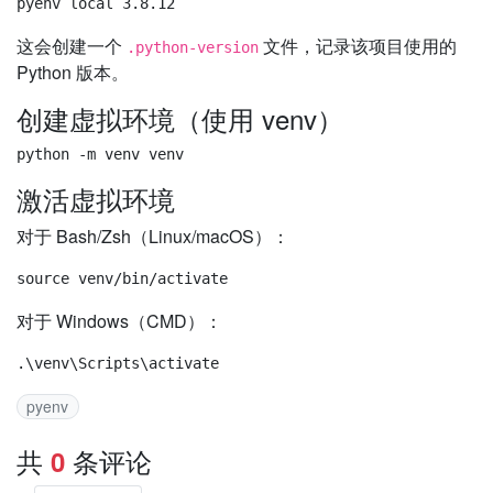
这会创建一个
文件，记录该项目使用的
.python-version
Python 版本。
创建虚拟环境（使用 venv）
激活虚拟环境
对于 Bash/Zsh（Linux/macOS）：
对于 Windows（CMD）：
pyenv
共
条评论
0