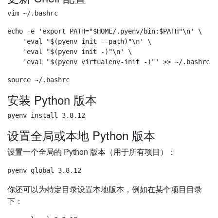
echo -e 'export PATH="$HOME/.pyenv/bin:$PATH"\n' \

    'eval "$(pyenv init --path)"\n' \

    'eval "$(pyenv init -)"\n' \

安装 Python 版本
设置全局或本地 Python 版本
设置一个全局的 Python 版本（用于所有项目）：
你还可以为特定目录设置本地版本，例如在某个项目目录
下：