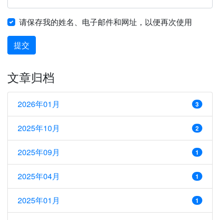
请保存我的姓名、电子邮件和网址，以便再次使用
提交
文章归档
2026年01月
3
2025年10月
2
2025年09月
1
2025年04月
1
2025年01月
1