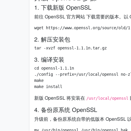
1. 下载新版 OpenSSL
前往 OpenSSL 官方网站 下载需要的版本。以 Ope
2. 解压安装包
3. 编译安装
cd openssl-1.1.1n

./config --prefix=/usr/local/openssl n
make

新版 OpenSSL 将安装在
/usr/local/openssl
4. 备份原系统 OpenSSL
升级前，备份原系统自带的低版本 OpenSSL 
mv /usr/bin/openssl /usr/bin/openssl_bak
