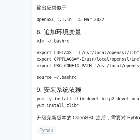
输出应类似于：
8. 追加环境变量
export LDFLAGS="-L/usr/local/openssl/lib"

export CPPFLAGS="-I/usr/local/openssl/incl
9. 安装系统依赖
yum -y install zlib-devel bzip2-devel ncu
升级完新版本的 OpenSSL 之后，需要对 Pyhto
Python