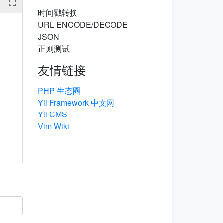
时间戳转换
URL ENCODE/DECODE
JSON
正则测试
友情链接
PHP 生态圈
Yii Framework 中文网
Yii CMS
Vim Wiki