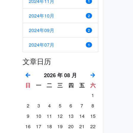
2024年11月
1
2024年10月
2
2024年09月
2
2024年07月
1
文章日历
2026 年 08 月
日
一
二
三
四
五
六
1
2
3
4
5
6
7
8
9
10
11
12
13
14
15
16
17
18
19
20
21
22