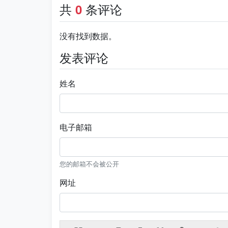
共
条评论
0
没有找到数据。
发表评论
姓名
电子邮箱
您的邮箱不会被公开
网址