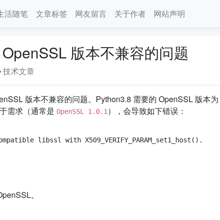
生活随笔
文章标签
网友留言
关于作者
网站声明
到的 OpenSSL 版本不兼容的问题
技术文章
enSSL 版本不兼容的问题。Python3.8 需要的 OpenSSL 版本
本低于需求（通常是
），会导致如下错误：
OpenSSL 1.0.1
penSSL。