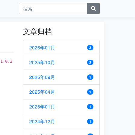
文章归档
2026年01月
3
为
1.0.2
2025年10月
2
2025年09月
1
2025年04月
1
2025年01月
1
2024年12月
1