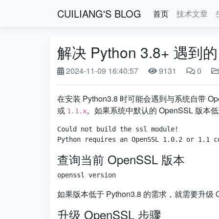
CUILIANG'S BLOG
首页
技术文章
解决 Python 3.8+ 遇
2024-11-09 16:40:57
9131
0
在安装 Python3.8 时可能会遇到与系统自带 Op
或
。如果系统中默认的 OpenSSL 版
1.1.x
Could not build the ssl module!

查询当前 OpenSSL 版本
如果版本低于 Python3.8 的需求，就需要升级 O
升级 OpenSSL 步骤