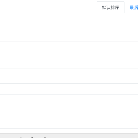
默认排序
最