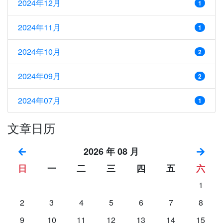
2024年12月
1
2024年11月
1
2024年10月
2
2024年09月
2
2024年07月
1
文章日历
2026 年 08 月
日
一
二
三
四
五
六
1
2
3
4
5
6
7
8
9
10
11
12
13
14
15