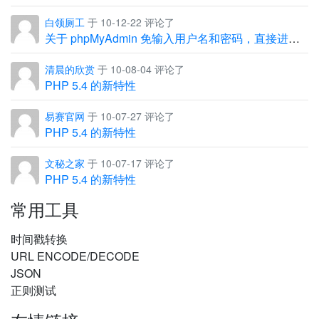
白领厕工
于 10-12-22 评论了
关于 phpMyAdmin 免输入用户名和密码，直接进入管理界面
清晨的欣赏
于 10-08-04 评论了
PHP 5.4 的新特性
易赛官网
于 10-07-27 评论了
PHP 5.4 的新特性
文秘之家
于 10-07-17 评论了
PHP 5.4 的新特性
常用工具
时间戳转换
URL ENCODE/DECODE
JSON
正则测试