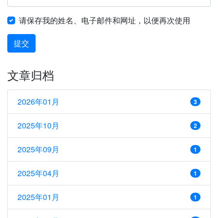
请保存我的姓名、电子邮件和网址，以便再次使用
提交
文章归档
2026年01月
3
2025年10月
2
2025年09月
1
2025年04月
1
2025年01月
1