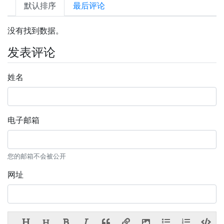
默认排序
最后评论
没有找到数据。
发表评论
姓名
电子邮箱
您的邮箱不会被公开
网址