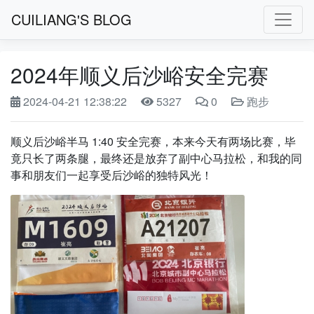
CUILIANG'S BLOG
2024年顺义后沙峪安全完赛
2024-04-21 12:38:22
5327
0
跑步
顺义后沙峪半马 1:40 安全完赛，本来今天有两场比赛，毕
竟只长了两条腿，最终还是放弃了副中心马拉松，和我的同
事和朋友们一起享受后沙峪的独特风光！