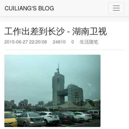
CUILIANG'S BLOG
工作出差到长沙 - 湖南卫视
2015-06-27 22:20:08
24810
0
生活随笔