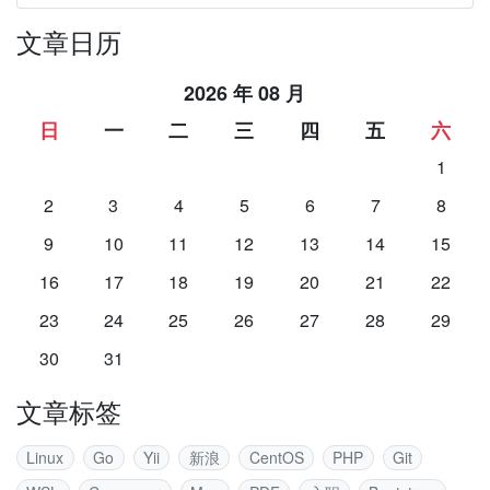
文章日历
2026 年 08 月
日
一
二
三
四
五
六
1
2
3
4
5
6
7
8
9
10
11
12
13
14
15
16
17
18
19
20
21
22
23
24
25
26
27
28
29
30
31
文章标签
Linux
Go
Yii
新浪
CentOS
PHP
Git