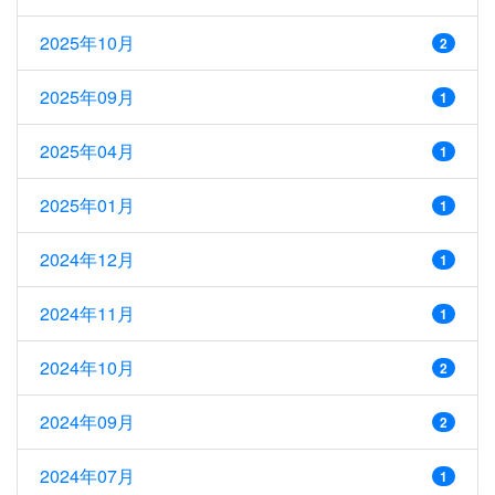
2025年10月
2
2025年09月
1
2025年04月
1
2025年01月
1
2024年12月
1
2024年11月
1
2024年10月
2
2024年09月
2
2024年07月
1