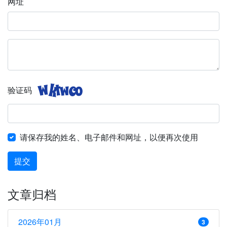
网址
验证码
请保存我的姓名、电子邮件和网址，以便再次使用
提交
文章归档
2026年01月
3