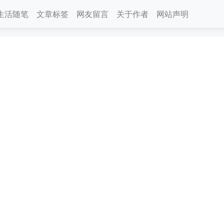
生活随笔
文章标签
网友留言
关于作者
网站声明