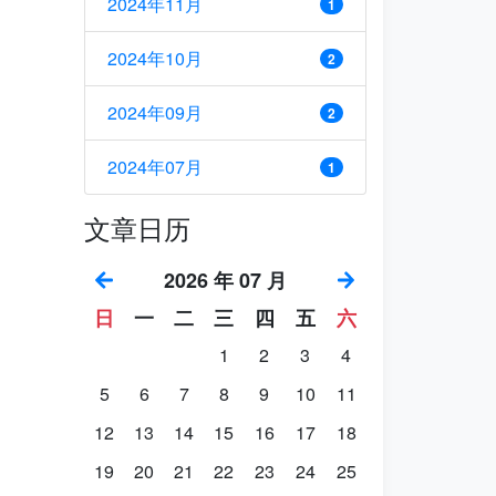
2024年11月
1
2024年10月
2
2024年09月
2
2024年07月
1
文章日历
2026 年 07 月
日
一
二
三
四
五
六
1
2
3
4
5
6
7
8
9
10
11
12
13
14
15
16
17
18
19
20
21
22
23
24
25