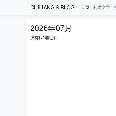
CUILIANG'S BLOG
首页
技术文章
2026年07月
没有找到数据。