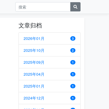
文章归档
2026年01月
3
2025年10月
2
2025年09月
1
2025年04月
1
2025年01月
1
2024年12月
1